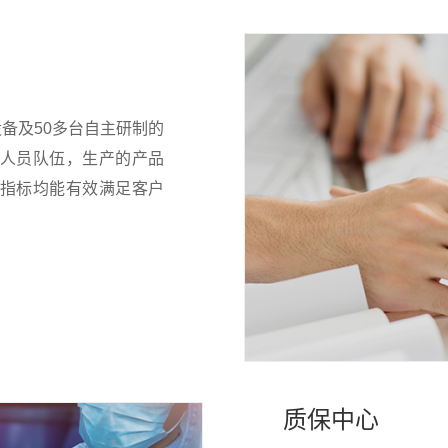
设备及50多台自主研制的
人员队伍，生产的产品
指标均能有效满足客户
质保中心