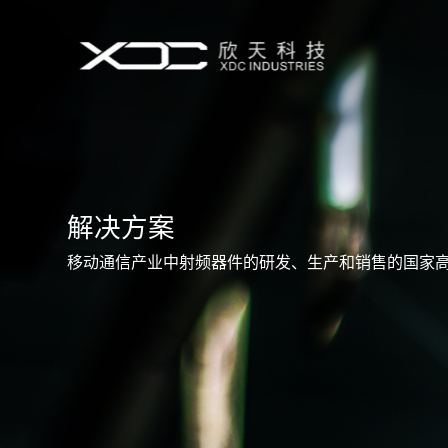
解决方案
移动通信产业中射频器件的研发、生产和销售的国家