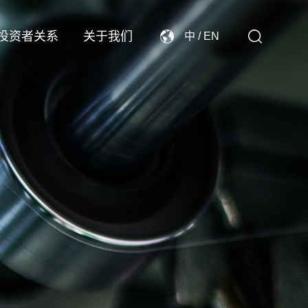
投资者关系
关于我们
中
/
EN