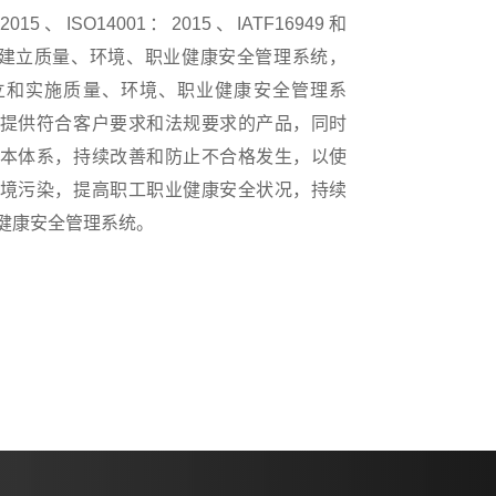
15、ISO14001：2015、IATF16949和
8标准，建立质量、环境、职业健康安全管理系统，
立和实施质量、环境、职业健康安全管理系
提供符合客户要求和法规要求的产品，同时
本体系，持续改善和防止不合格发生，以使
境污染，提高职工职业健康安全状况，持续
健康安全管理系统。