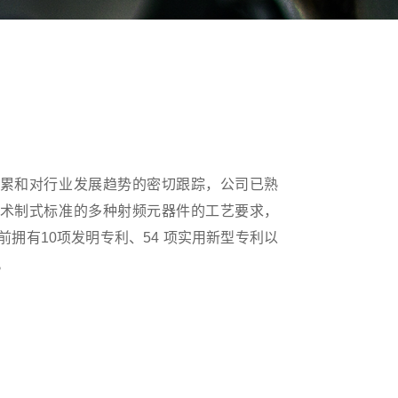
累和对行业发展趋势的密切跟踪，公司已熟
术制式标准的多种射频元器件的工艺要求，
拥有10项发明专利、54 项实用新型专利以
。