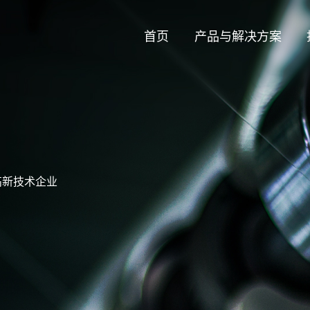
首页
产品与解决方案
高新技术企业