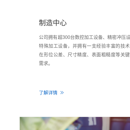
制造中心
公司拥有超300台数控加工设备、精密冲压
特殊加工设备，并拥有一支经验丰富的技术
在形位公差、尺寸精度、表面粗糙度等关键
需求。
了解详情