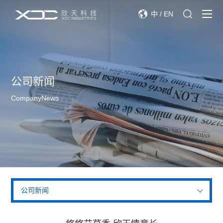
中
/
EN
公司新闻
CompanyNews
公司新闻