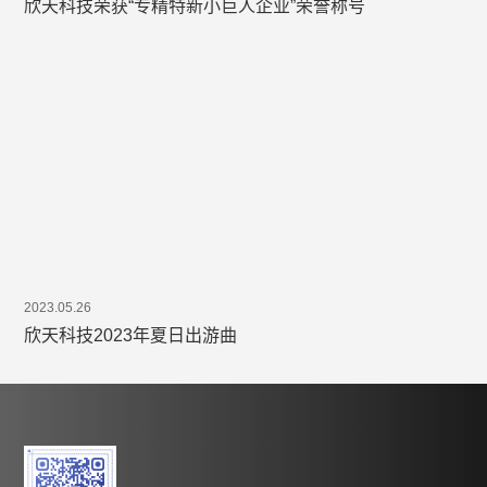
欣天科技荣获“专精特新小巨人企业”荣誉称号
2023.05.26
欣天科技2023年夏日出游曲