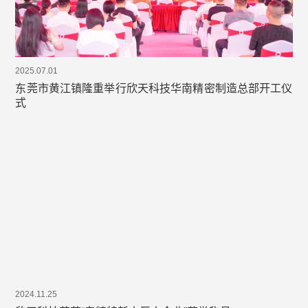
2025.07.01
东莞市黄江镇隆重举行欣天科技华南精密制造总部开工仪
式
2024.11.25