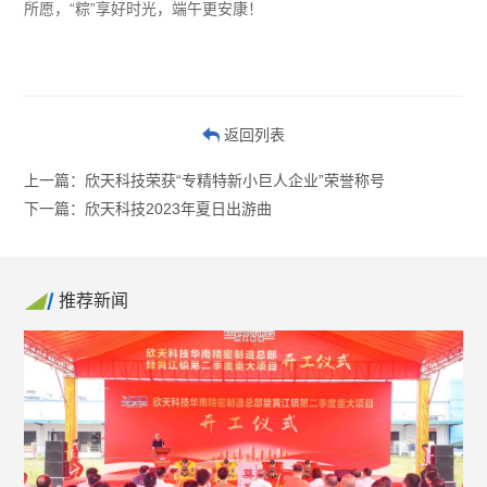
所愿，“粽”享好时光，端午更安康！
返回列表
上一篇：欣天科技荣获“专精特新小巨人企业”荣誉称号
下一篇：欣天科技2023年夏日出游曲
推荐新闻