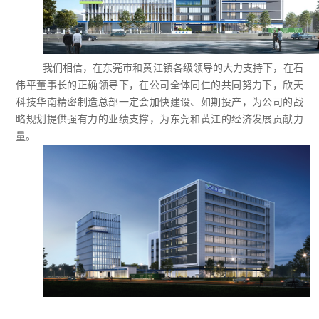
我们相信，在东莞市和黄江镇各级领导的大力支持下，在石
伟平董事长的正确领导下，在公司全体同仁的共同努力下，欣天
科技华南精密制造总部一定会加快建设、如期投产，为公司的战
略规划提供强有力的业绩支撑，为东莞和黄江的经济发展贡献力
量。