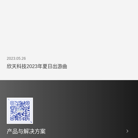
2023.05.26
欣天科技2023年夏日出游曲
产品与解决方案