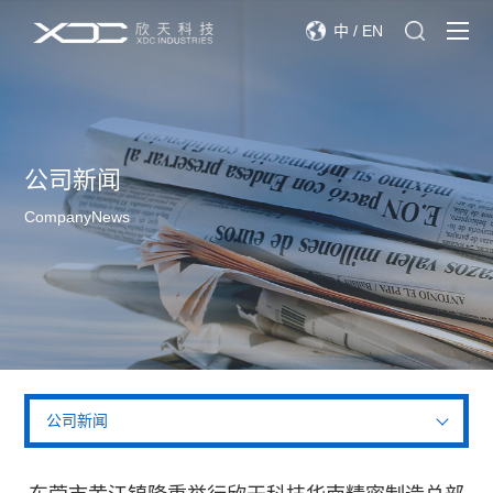
中
/
EN
公司新闻
CompanyNews
公司新闻