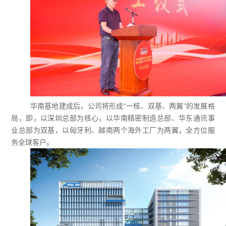
华南基地建成后，公司将形成“一核、双基、两翼”的发展格
局，即，以深圳总部为核心，以华南精密制造总部、华东通讯事
业总部为双基，以匈牙利、越南两个海外工厂为两翼，全方位服
务全球客户。