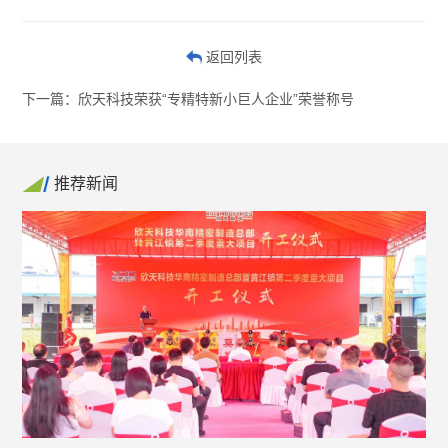
返回列表
下一篇：欣天科技荣获“专精特新小巨人企业”荣誉称号
推荐新闻