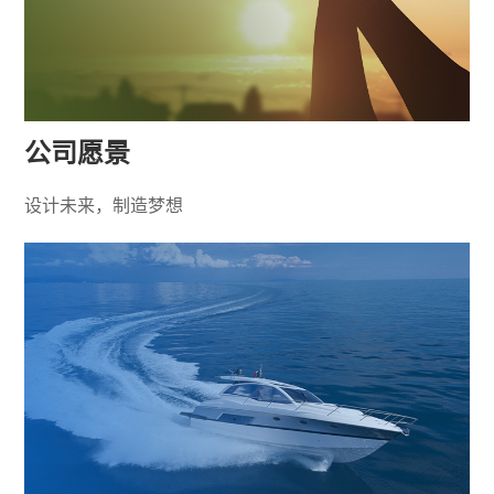
公司愿景
设计未来，制造梦想