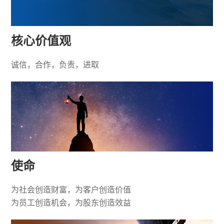
核心价值观
诚信，合作，负责，进取
使命
为社会创造财富，为客户创造价值
为员工创造机会，为股东创造效益