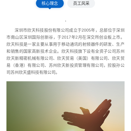
核心理念
员工风采
.
深圳市欣天科技股份有限公司成立于2005年，总部位于深圳
市南山区深圳国际创新谷，于2017年2月在深交所创业板上市。
欣天科技是一家主要从事用于移动通讯的射频器件的研发、生产
和销售的国家高新技术企业。欣天科技旗下设有全资子公司苏州
欣天新精密机械有限公司、欣天贸易（美国）有限公司、欣天贸
易（香港）有限公司、苏州欣天新投资管理有限公司，控股孙公
司苏州欣天盛科技有限公司。