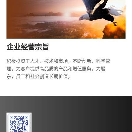
企业经营宗旨
积极投资于人才，技术和市场，不断创新，科学管
理，为客户提供高品质的产品和增值服务，为股
东，员工和社会创造长期价值。