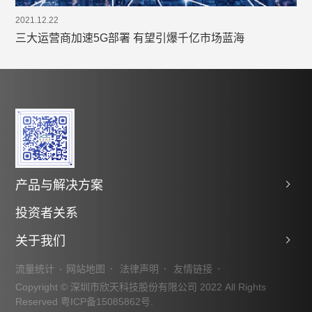
2021.12.22
三大运营商加速5G部署 有望引爆千亿市场蓝海
产品与解决方案
投资者关系
关于我们
流量统计
网站地图
法律声明
友情链接
Copyright © 深圳市欣天科技股份有限公司 2022 All Rights
Reserved
粤ICP备15085862号.