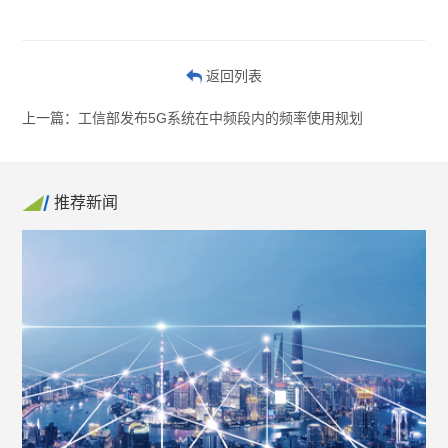
返回列表
上一篇：工信部发布5G系统在中频段内的频率使用规划
推荐新闻