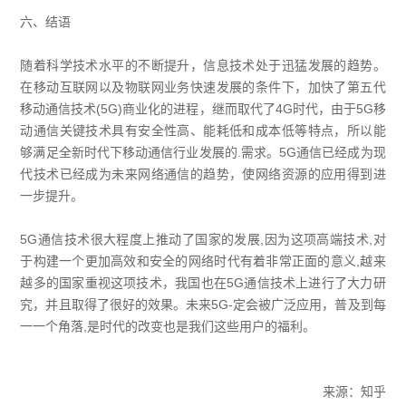
六、结语
随着科学技术水平的不断提升，信息技术处于迅猛发展的趋势。
在移动互联网以及物联网业务快速发展的条件下，加快了第五代
移动通信技术(5G)商业化的进程，继而取代了4G时代，由于5G移
动通信关键技术具有安全性高、能耗低和成本低等特点，所以能
够满足全新时代下移动通信行业发展的.需求。5G通信已经成为现
代技术已经成为未来网络通信的趋势，使网络资源的应用得到进
一步提升。
5G通信技术很大程度上推动了国家的发展,因为这项高端技术,对
于构建一个更加高效和安全的网络时代有着非常正面的意义,越来
越多的国家重视这项技术，我国也在5G通信技术上进行了大力研
究，并且取得了很好的效果。未来5G-定会被广泛应用，普及到每
一一个角落,是时代的改变也是我们这些用户的福利。
来源：知乎