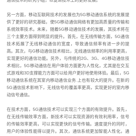
另一方面，移动互联网技术的发展也为5G移动通信系统的发展提
供了更好的研究基础，使5G移动通信网络有更加高质量的传输和
系统效率技术。未来，随着5G移动通信技术的发展，其技术将在
三个主要方面得到明显的提升。首先，在无线传输方面，5G通信
技术拓展了无线移动通信的宽度，导致通信频率有进一步的提
高。其次，与G移动通信技术相比，无线通信频率的利用率更高，
实现更好的通信功能。另外，与传统的2G、3G、4G移动通信技
术相比，5G移动通信在用户体验方面更为人性化，尤其是在交互
式游戏和3D支撑能力方面可以给用户更好地使用体验。最后，5G
移动通信系统在其室内移动通信业务.上也有较大的提升。在新的
5G通信技术影响下，无线信号的覆盖率更高，实现更好的室内移
动信号通信。
在技术方面，5G通信技术可以实现三个方面的有效提升。首先，
在无线传输效率方面，新技术可以实现资源的有效利用率，信号
的传输效率更高，可以实现更快的信号传输。速度提升的同时，
用户的体验性能得以提升。其次，通信系统更加智能人性化，通