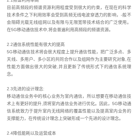
目前高频段的频谱资源利用程度受到很大的约束，在现在的科学
技术条件之下利用效率会受到高频无线电波穿透力的影响，-般不
会阻碍光载无线组网以及有限与无限宽带技术结合的广泛使用。
在5G移动通信技术中,将会普遍利用高频段的频谱资源。
2.2通信系统性能有很大的提高
5G移动通信技术将会很大程度上提升通信性能，把广泛多点、多
天线、多用户、多小区的共同合作以及组网作为主要研究对象,在
性能方面做出很大的突破,并且更新了传统形式下的通信系统理
念。
2.3先进的设计理念:
移动通信业务中的核心业务为室内通信，所以想要在移动通信技
术上有更好的提升,须将室内通信业务进行优化。因此，5G移动通
信系统致力于提升室内无线网络的覆盖性能以及提高室内业务的
支撑能力，在传统设计理念上突破形成一个先进的设计理念。
2.4降低能耗以及运营成本