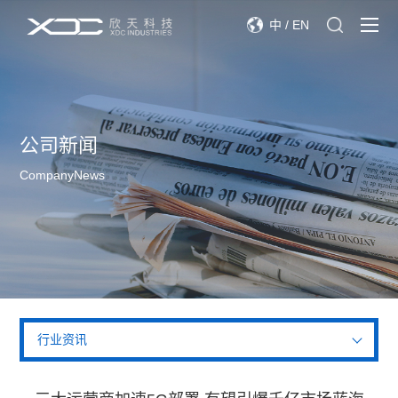
中
/
EN
公司新闻
CompanyNews
行业资讯