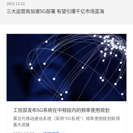
2021.12.22
三大运营商加速5G部署 有望引爆千亿市场蓝海
工信部发布5G系统在中频段内的频率使用规划
第五代移动通信系统（简称“5G系统”）频率使用规划取得
重大进展