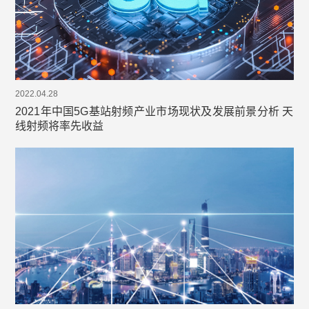
2022.04.28
2021年中国5G基站射频产业市场现状及发展前景分析 天
线射频将率先收益