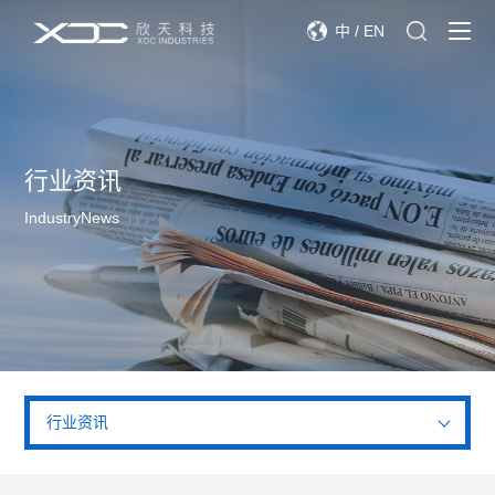
中
/
EN
行业资讯
IndustryNews
行业资讯