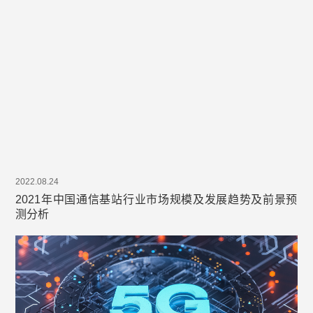
2022.08.24
2021年中国通信基站行业市场规模及发展趋势及前景预
测分析