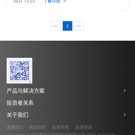
2021.12.22
了解详情
1
产品与解决方案
投资者关系
关于我们
流量统计
网站地图
法律声明
友情链接